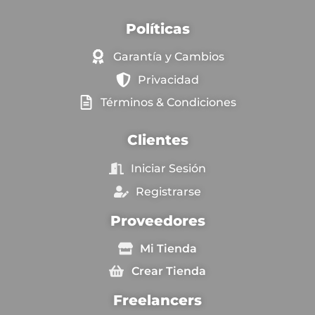
Políticas
Garantía y Cambios
Privacidad
Términos & Condiciones
Clientes
Iniciar Sesión
Registrarse
Proveedores
Mi Tienda
Crear Tienda
Freelancers