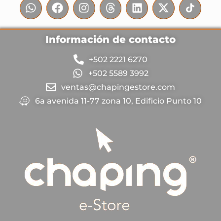
Información de contacto
+502 2221 6270
+502 5589 3992
ventas@chapingestore.com
6a avenida 11-77 zona 10, Edificio Punto 10