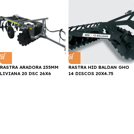
RASTRA ARADORA 235MM
RASTRA HID BALDAN GHO
LIVIANA 20 DSC 26X6
14 DISCOS 20X4.75