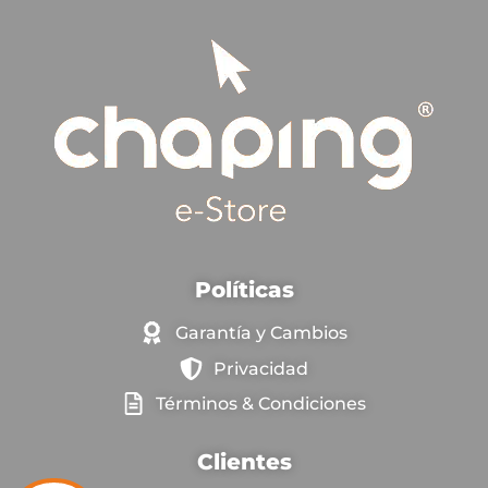
Políticas
Garantía y Cambios
Privacidad
Términos & Condiciones
Clientes