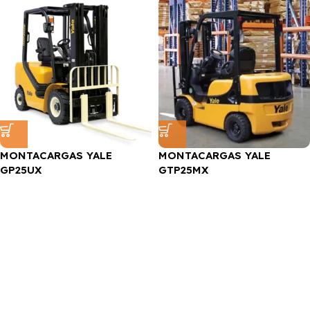
MONTACARGAS YALE
MONTACARGAS YALE
GP25UX
GTP25MX