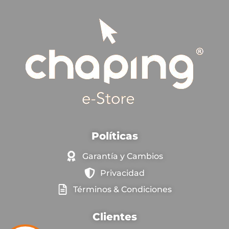
Políticas
Garantía y Cambios
Privacidad
Términos & Condiciones
Clientes