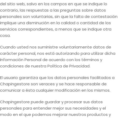
del sitio web, salvo en los campos en que se indique lo
contrario, las respuestas a las preguntas sobre datos
personales son voluntarias, sin que la falta de contestación
implique una disminución en la calidad o cantidad de los
servicios correspondientes, a menos que se indique otra
cosa.
Cuando usted nos suministre voluntariamente datos de
carácter personal, nos está autorizando para utilizar dicha
Información Personal de acuerdo con los términos y
condiciones de nuestra Política de Privacidad.
El usuario garantiza que los datos personales facilitados a
Chapingestore son veraces y se hace responsable de
comunicar a ésta cualquier modificación en los mismos.
Chapingestore puede guardar y procesar sus datos
personales para entender mejor sus necesidades y el
modo en el que podemos mejorar nuestros productos y