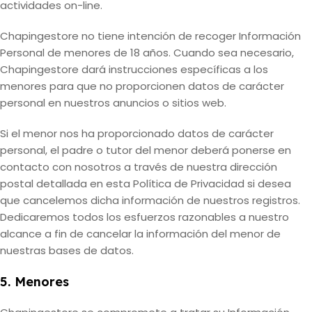
actividades on-line.
Chapingestore no tiene intención de recoger Información
Personal de menores de 18 años. Cuando sea necesario,
Chapingestore dará instrucciones específicas a los
menores para que no proporcionen datos de carácter
personal en nuestros anuncios o sitios web.
Si el menor nos ha proporcionado datos de carácter
personal, el padre o tutor del menor deberá ponerse en
contacto con nosotros a través de nuestra dirección
postal detallada en esta Política de Privacidad si desea
que cancelemos dicha información de nuestros registros.
Dedicaremos todos los esfuerzos razonables a nuestro
alcance a fin de cancelar la información del menor de
nuestras bases de datos.
5. Menores