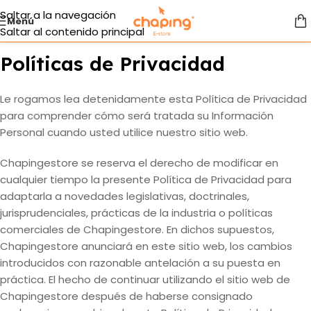
Saltar a la navegación
Menú
Saltar al contenido principal
Políticas de Privacidad
Le rogamos lea detenidamente esta Política de Privacidad
para comprender cómo será tratada su Información
Personal cuando usted utilice nuestro sitio web.
Chapingestore se reserva el derecho de modificar en
cualquier tiempo la presente Política de Privacidad para
adaptarla a novedades legislativas, doctrinales,
jurisprudenciales, prácticas de la industria o políticas
comerciales de Chapingestore. En dichos supuestos,
Chapingestore anunciará en este sitio web, los cambios
introducidos con razonable antelación a su puesta en
práctica. El hecho de continuar utilizando el sitio web de
Chapingestore después de haberse consignado