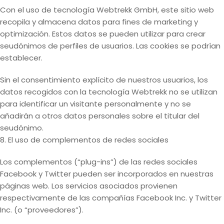
Con el uso de tecnología Webtrekk GmbH, este sitio web
recopila y almacena datos para fines de marketing y
optimización. Estos datos se pueden utilizar para crear
seudónimos de perfiles de usuarios. Las cookies se podrían
establecer.
Sin el consentimiento explícito de nuestros usuarios, los
datos recogidos con la tecnología Webtrekk no se utilizan
para identificar un visitante personalmente y no se
añadirán a otros datos personales sobre el titular del
seudónimo.
8. El uso de complementos de redes sociales
Los complementos (“plug-ins”) de las redes sociales
Facebook y Twitter pueden ser incorporados en nuestras
páginas web. Los servicios asociados provienen
respectivamente de las compañías Facebook Inc. y Twitter
Inc. (o “proveedores”).