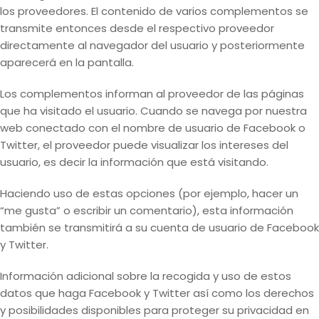
los proveedores. El contenido de varios complementos se
transmite entonces desde el respectivo proveedor
directamente al navegador del usuario y posteriormente
aparecerá en la pantalla.
Los complementos informan al proveedor de las páginas
que ha visitado el usuario. Cuando se navega por nuestra
web conectado con el nombre de usuario de Facebook o
Twitter, el proveedor puede visualizar los intereses del
usuario, es decir la información que está visitando.
Haciendo uso de estas opciones (por ejemplo, hacer un
“me gusta” o escribir un comentario), esta información
también se transmitirá a su cuenta de usuario de Facebook
y Twitter.
Información adicional sobre la recogida y uso de estos
datos que haga Facebook y Twitter así como los derechos
y posibilidades disponibles para proteger su privacidad en