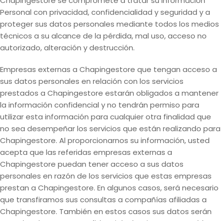
Chapingestore se compromete a tratar su Información
Personal con privacidad, confidencialidad y seguridad y a
proteger sus datos personales mediante todos los medios
técnicos a su alcance de la pérdida, mal uso, acceso no
autorizado, alteración y destrucción.
Empresas externas a Chapingestore que tengan acceso a
sus datos personales en relación con los servicios
prestados a Chapingestore estarán obligados a mantener
la información confidencial y no tendrán permiso para
utilizar esta información para cualquier otra finalidad que
no sea desempeñar los servicios que están realizando para
Chapingestore. Al proporcionarnos su información, usted
acepta que las referidas empresas externas a
Chapingestore puedan tener acceso a sus datos
personales en razón de los servicios que estas empresas
prestan a Chapingestore. En algunos casos, será necesario
que transfiramos sus consultas a compañías afiliadas a
Chapingestore. También en estos casos sus datos serán