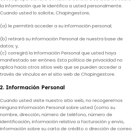
la información que le identifica a usted personalmente.
Cuando usted lo solicite, Chapingestore,
(a) le permitirá acceder a su información personal;
(b) retirará su Información Personal de nuestra base de
datos; y,
(c) corregirá la Información Personal que usted haya
manifestado ser errónea. Esta política de privacidad no
aplica hacia otros sitios web que se pueden acceder a
través de vínculos en el sitio web de Chapingestore.
2. Información Personal
Cuando usted visite nuestro sitio web, no recogeremos
ninguna Información Personal sobre usted (como su
nombre, dirección, número de teléfono, número de
identificación, información relativa a facturación y envío,
información sobre su carta de crédito o dirección de correo