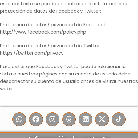
este contexto se puede encontrar en la información de
protección de datos de Facebook y Twitter:
Protección de datos/ privacidad de Facebook:
http://www.facebook.com/policy.php
Protección de datos/ privacidad de Twitter:
https://twitter.com/privacy
Para evitar que Facebook y Twitter pueda relacionar la
visita a nuestras páginas con su cuenta de usuario debe
desconectar su cuenta de usuario antes de visitar nuestras
webs.