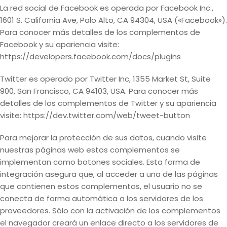
La red social de Facebook es operada por Facebook Inc.,
1601 S. California Ave, Palo Alto, CA 94304, USA («Facebook»).
Para conocer más detalles de los complementos de
Facebook y su apariencia visite:
https://developers.facebook.com/docs/plugins
Twitter es operado por Twitter Inc, 1355 Market St, Suite
900, San Francisco, CA 94103, USA. Para conocer más
detalles de los complementos de Twitter y su apariencia
visite: https://dev.twitter.com/web/tweet-button
Para mejorar la protección de sus datos, cuando visite
nuestras páginas web estos complementos se
implementan como botones sociales. Esta forma de
integración asegura que, al acceder a una de las páginas
que contienen estos complementos, el usuario no se
conecta de forma automática a los servidores de los
proveedores. Sólo con la activación de los complementos
el navegador creará un enlace directo a los servidores de