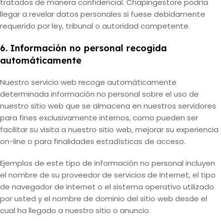
tratados de manera confidencial. Chapingestore podría
llegar a revelar datos personales si fuese debidamente
requerido por ley, tribunal o autoridad competente.
6. Información no personal recogida
automáticamente
Nuestro servicio web recoge automáticamente
determinada información no personal sobre el uso de
nuestro sitio web que se almacena en nuestros servidores
para fines exclusivamente internos, como pueden ser
facilitar su visita a nuestro sitio web, mejorar su experiencia
on-line o para finalidades estadísticas de acceso.
Ejemplos de este tipo de información no personal incluyen
el nombre de su proveedor de servicios de Internet, el tipo
de navegador de Internet o el sistema operativo utilizado
por usted y el nombre de dominio del sitio web desde el
cual ha llegado a nuestro sitio o anuncio.