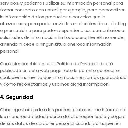
servicios, y podemos utilizar su información personal para
tomar contacto con usted, por ejemplo, para personalizar
la información de los productos o servicios que le
ofrezcamos, para poder enviarles materiales de marketing
o promoción o para poder responder a sus comentarios o
solicitudes de información. En todo caso, Henekl no vende,
arrienda ni cede a ningún título oneroso información
personal
Cualquier cambio en esta Política de Privacidad será
publicado en esta web page. Esto le permite conocer en
cualquier momento qué información estamos guardadndo
y cómo recolectamos y usamos dicha información.
4. Seguridad
Chapingestore pide a los padres o tutores que informen a
los menores de edad acerca del uso responsable y seguro
de sus datos de carácter personal cuando participen en