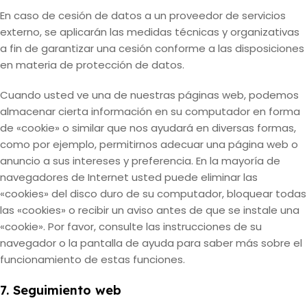
En caso de cesión de datos a un proveedor de servicios
externo, se aplicarán las medidas técnicas y organizativas
a fin de garantizar una cesión conforme a las disposiciones
en materia de protección de datos.
Cuando usted ve una de nuestras páginas web, podemos
almacenar cierta información en su computador en forma
de «cookie» o similar que nos ayudará en diversas formas,
como por ejemplo, permitirnos adecuar una página web o
anuncio a sus intereses y preferencia. En la mayoría de
navegadores de Internet usted puede eliminar las
«cookies» del disco duro de su computador, bloquear todas
las «cookies» o recibir un aviso antes de que se instale una
«cookie». Por favor, consulte las instrucciones de su
navegador o la pantalla de ayuda para saber más sobre el
funcionamiento de estas funciones.
7. Seguimiento web