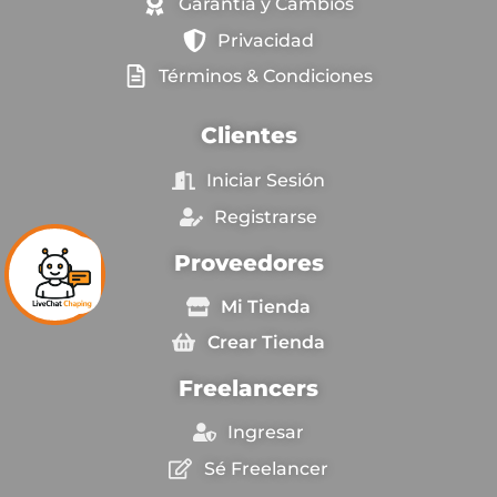
Garantía y Cambios
Privacidad
Términos & Condiciones
Clientes
Iniciar Sesión
Registrarse
Proveedores
Mi Tienda
Crear Tienda
Freelancers
Ingresar
Sé Freelancer