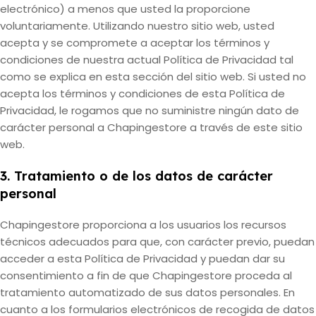
electrónico) a menos que usted la proporcione
voluntariamente. Utilizando nuestro sitio web, usted
acepta y se compromete a aceptar los términos y
condiciones de nuestra actual Política de Privacidad tal
como se explica en esta sección del sitio web. Si usted no
acepta los términos y condiciones de esta Política de
Privacidad, le rogamos que no suministre ningún dato de
carácter personal a Chapingestore a través de este sitio
web.
3. Tratamiento o de los datos de carácter
personal
Chapingestore proporciona a los usuarios los recursos
técnicos adecuados para que, con carácter previo, puedan
acceder a esta Política de Privacidad y puedan dar su
consentimiento a fin de que Chapingestore proceda al
tratamiento automatizado de sus datos personales. En
cuanto a los formularios electrónicos de recogida de datos