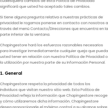
cualesquiera cambios de esta Política de Privacidad
significará que usted ha aceptado tales cambios.
Si tiene alguna pregunta relativa a nuestras prácticas de
privacidad le rogamos ponerse en contacto con nosotros a
través del menú Contacto/Direcciones que encuentra en la
parte inferior de la ventana.
Chapingestore hará los esfuerzos razonables necesarios
para investigar inmediatamente cualquier queja que pueda
usted tener en relación con nuestra Política de Privacidad o
la utilización por nuestra parte de su Información Personal.
1. General
Chapingestore respeta la privacidad de todos los
individuos que visitan nuestro sitio web. Esta Política de
Privacidad refleja la información que Chapingestore recoge
y cómo utilizaremos dicha información. Chapingestore
desea proporcionarle el máximo control a su alcance sobre