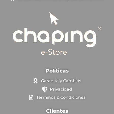
Políticas
Garantía y Cambios
Privacidad
Términos & Condiciones
Clientes