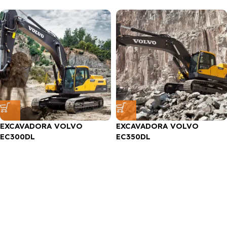
EXCAVADORA VOLVO
EXCAVADORA VOLVO
EC300DL
EC350DL