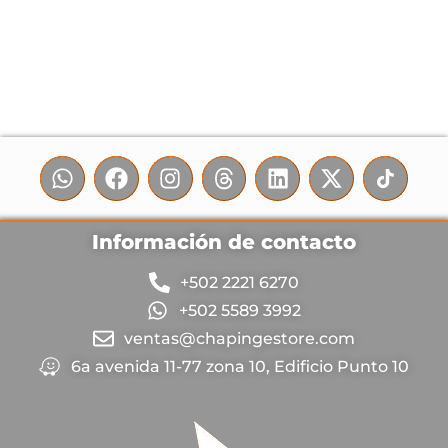
Información de contacto
+502 2221 6270
+502 5589 3992
ventas@chapingestore.com
6a avenida 11-77 zona 10, Edificio Punto 10