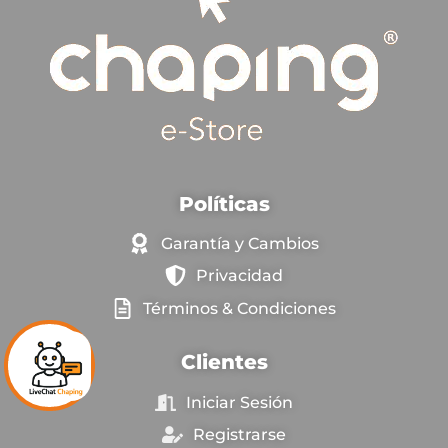
Políticas
Garantía y Cambios
Privacidad
Términos & Condiciones
Clientes
Iniciar Sesión
Registrarse