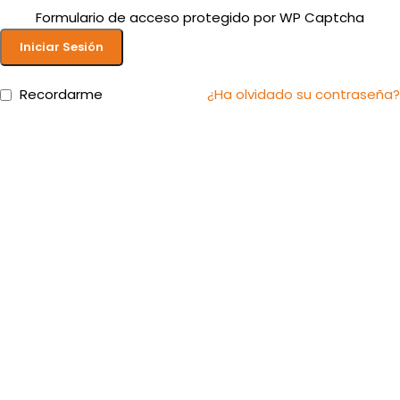
Formulario de acceso protegido por
WP Captcha
Iniciar Sesión
Recordarme
¿Ha olvidado su contraseña?