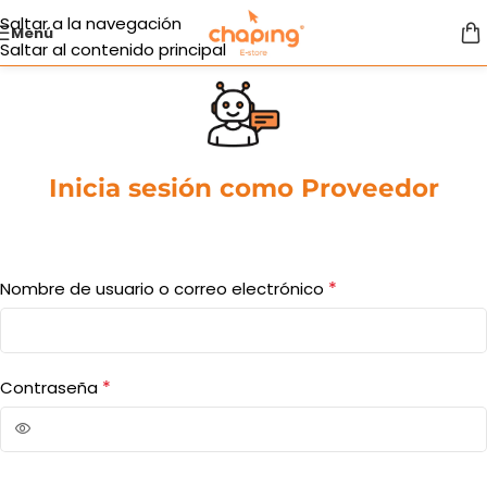
Saltar a la navegación
Menú
Saltar al contenido principal
Inicia sesión como Proveedor
*
Nombre de usuario o correo electrónico
*
Contraseña