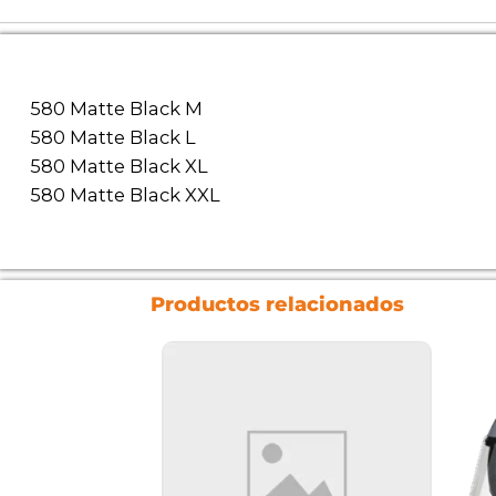
580 Matte Black M
580 Matte Black L
580 Matte Black XL
580 Matte Black XXL
Productos relacionados