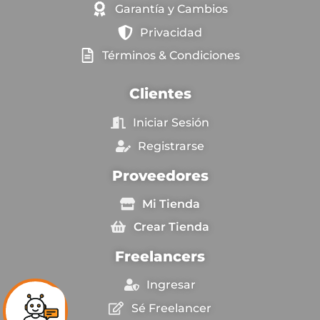
Garantía y Cambios
Privacidad
Términos & Condiciones
Clientes
Iniciar Sesión
Registrarse
Proveedores
Mi Tienda
Crear Tienda
Freelancers
Ingresar
Sé Freelancer