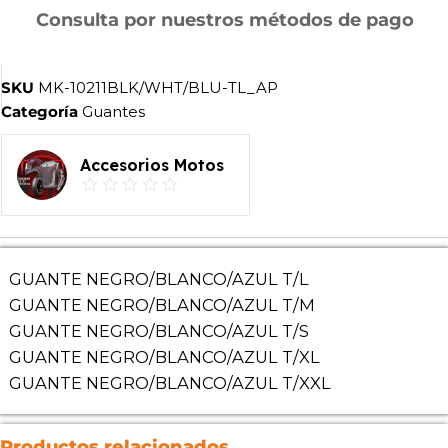
Consulta por nuestros métodos de pago
SKU
MK-10211BLK/WHT/BLU-TL_AP
Categoría
Guantes
Accesorios Motos
GUANTE NEGRO/BLANCO/AZUL T/L
GUANTE NEGRO/BLANCO/AZUL T/M
GUANTE NEGRO/BLANCO/AZUL T/S
GUANTE NEGRO/BLANCO/AZUL T/XL
GUANTE NEGRO/BLANCO/AZUL T/XXL
Productos relacionados