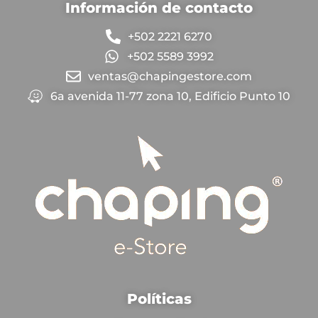
Información de contacto
+502 2221 6270
+502 5589 3992
ventas@chapingestore.com
6a avenida 11-77 zona 10, Edificio Punto 10
Políticas