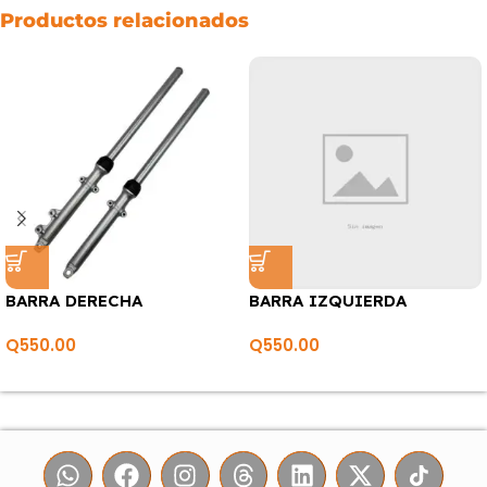
Productos relacionados
BARRA DERECHA
BARRA IZQUIERDA
Q
550.00
Q
550.00