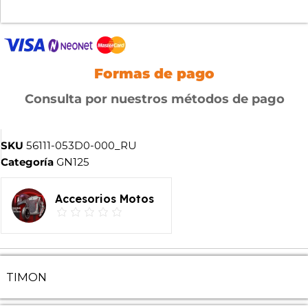
Formas de pago
Consulta por nuestros métodos de pago
SKU
56111-053D0-000_RU
Categoría
GN125
Accesorios Motos
TIMON