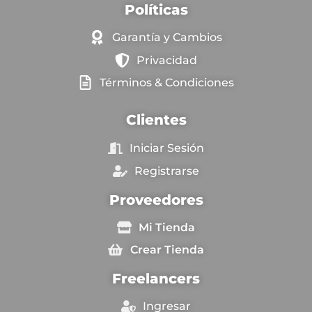
Políticas
Garantía y Cambios
Privacidad
Términos & Condiciones
Clientes
Iniciar Sesión
Registrarse
Proveedores
Mi Tienda
Crear Tienda
Freelancers
Ingresar