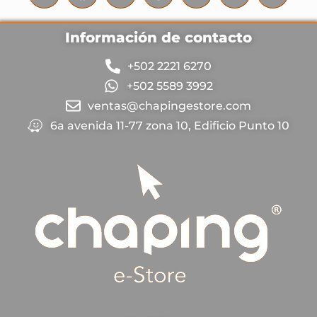
Información de contacto
+502 2221 6270
+502 5589 3992
ventas@chapingestore.com
6a avenida 11-77 zona 10, Edificio Punto 10