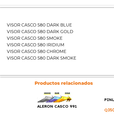
VISOR CASCO 580 DARK BLUE
VISOR CASCO 580 DARK GOLD
VISOR CASCO 580 SMOKE
VISOR CASCO 580 IRIDIUM
VISOR CASCO 580 CHROME
VISOR CASCO 580 DARK SMOKE
Productos relacionados
PIN
ALERON CASCO 991
Q
35