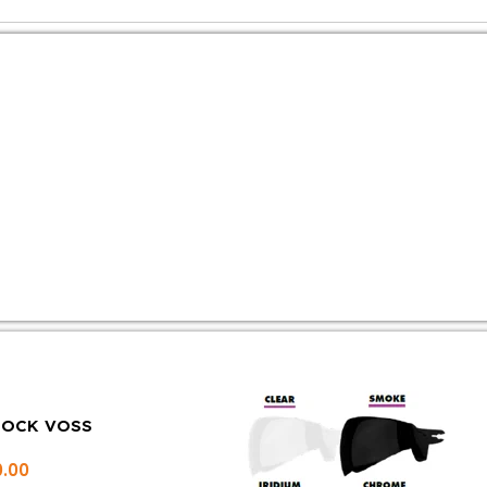
LOCK VOSS
0.00