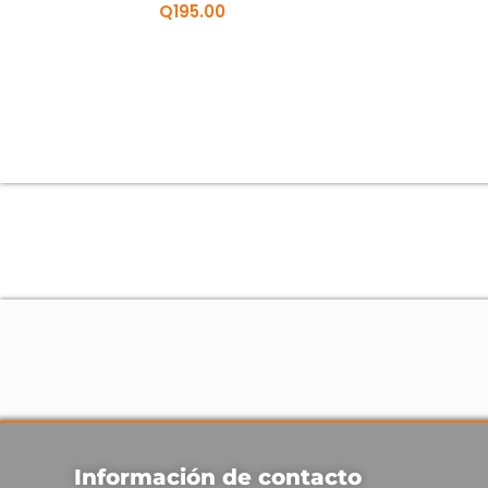
Q
195.00
Información de contacto