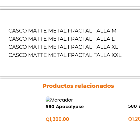
CASCO MATTE METAL FRACTAL TALLA M
CASCO MATTE METAL FRACTAL TALLA L
CASCO MATTE METAL FRACTAL TALLA XL
CASCO MATTE METAL FRACTAL TALLA XXL
Productos relacionados
580 
580 Apocalypse
Q
1,2
Q
1,200.00