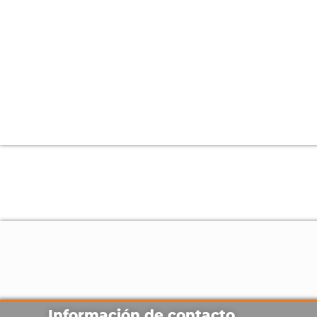
Información de contacto