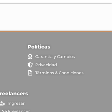
Políticas
Garantía y Cambios
Privacidad
Términos & Condiciones
reelancers
Ingresar
Sé Freelancer