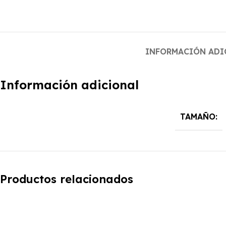
INFORMACIÓN ADI
Información adicional
TAMAÑO:
Productos relacionados