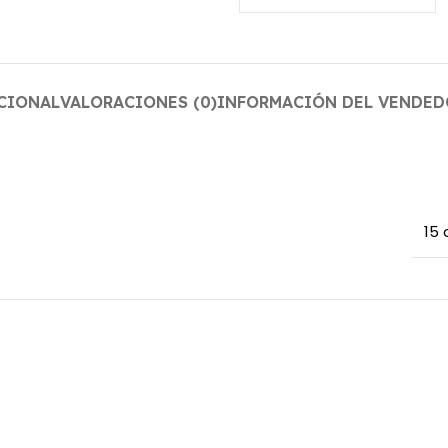
CIONAL
VALORACIONES (0)
INFORMACIÓN DEL VENDED
15