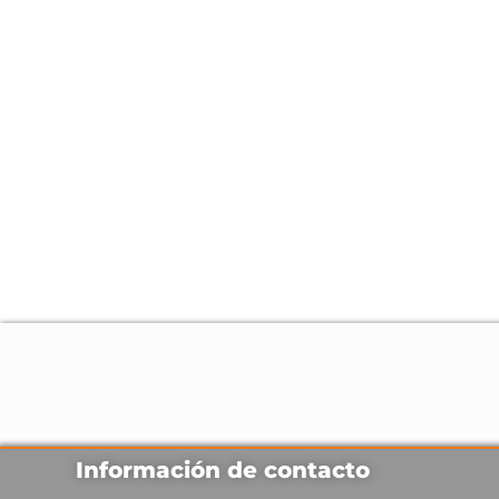
Información de contacto