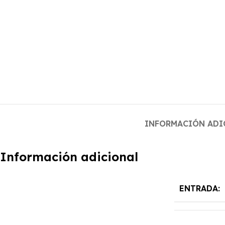
INFORMACIÓN ADI
Información adicional
ENTRADA: