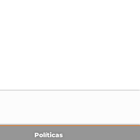
Políticas