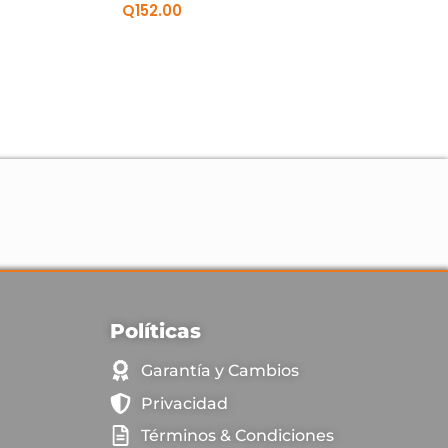
Q
152.00
Políticas
Garantía y Cambios
Privacidad
Términos & Condiciones