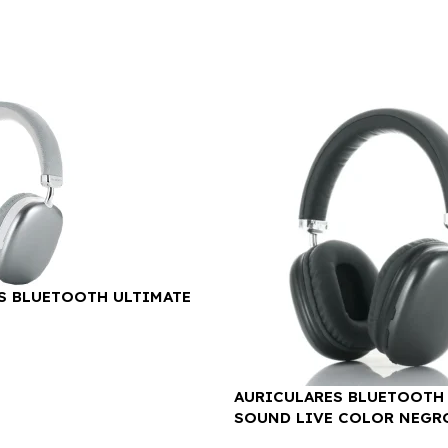
S BLUETOOTH ULTIMATE
AURICULARES BLUETOOTH
SOUND LIVE COLOR NEGR