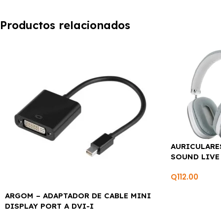
Productos relacionados
AURICULARE
SOUND LIVE
Q
112.00
ARGOM – ADAPTADOR DE CABLE MINI
DISPLAY PORT A DVI-I