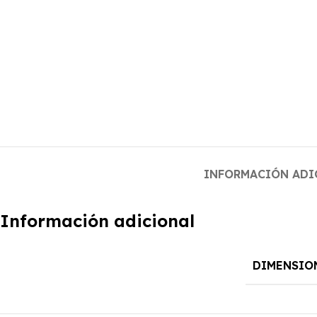
INFORMACIÓN ADI
Información adicional
DIMENSIO