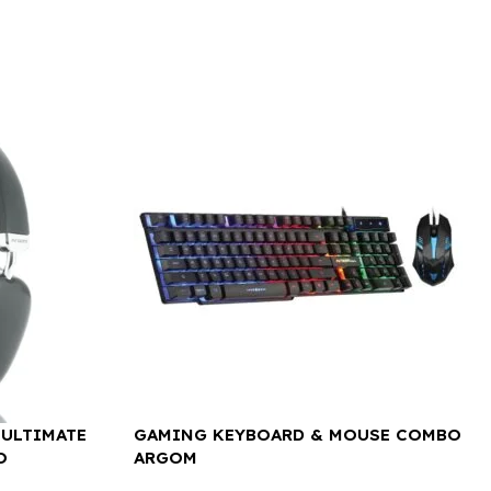
 ULTIMATE
GAMING KEYBOARD & MOUSE COMBO
O
ARGOM