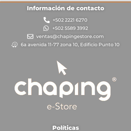
Información de contacto
+502 2221 6270
+502 5589 3992
ventas@chapingestore.com
6a avenida 11-77 zona 10, Edificio Punto 10
Políticas