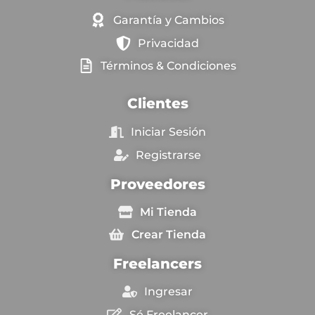
Garantía y Cambios
Privacidad
Términos & Condiciones
Clientes
Iniciar Sesión
Registrarse
Proveedores
Mi Tienda
Crear Tienda
Freelancers
Ingresar
Sé Freelancer