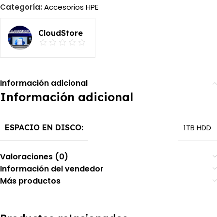
Categoría:
Accesorios HPE
CloudStore
Información adicional
Información adicional
ESPACIO EN DISCO:
1TB HDD
Valoraciones (0)
Información del vendedor
Más productos