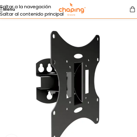
Saltar a la navegación
Menú
Saltar al contenido principal