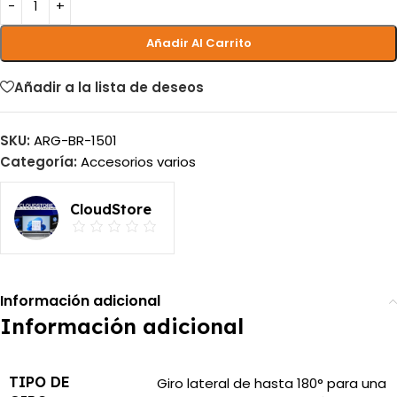
Añadir Al Carrito
Añadir a la lista de deseos
SKU:
ARG-BR-1501
Categoría:
Accesorios varios
CloudStore
Información adicional
Información adicional
TIPO DE
Giro lateral de hasta 180° para una