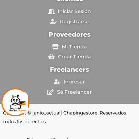
Iniciar Sesión
Registrarse
Proveedores
Mi Tienda
Crear Tienda
Freelancers
Ingresar
Sé Freelancer
Copyright © [anio_actual] Chapingestore. Reservados
todos los derechos.