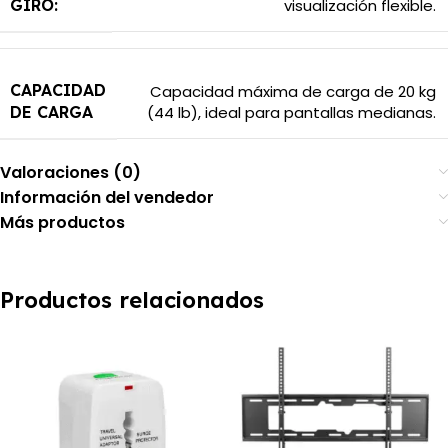
visualización flexible.
GIRO:
CAPACIDAD
Capacidad máxima de carga de 20 kg
(44 lb)
,
ideal para pantallas medianas.
DE CARGA
Valoraciones (0)
Información del vendedor
Más productos
Productos relacionados