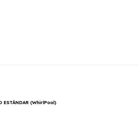
ESTÁNDAR (WhirlPool)