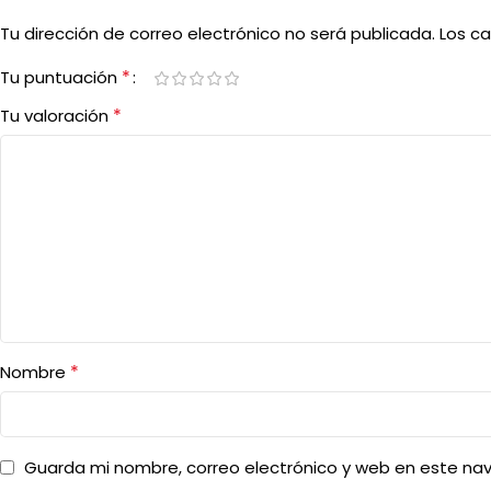
Tu dirección de correo electrónico no será publicada.
Los c
*
Tu puntuación
*
Tu valoración
*
Nombre
Guarda mi nombre, correo electrónico y web en este na