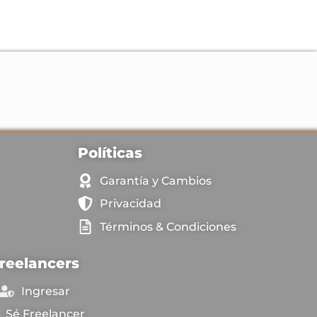
Políticas
Garantía y Cambios
Privacidad
Términos & Condiciones
reelancers
Ingresar
Sé Freelancer