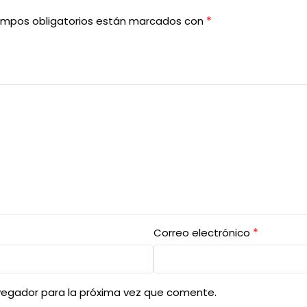
*
ampos obligatorios están marcados con
*
Correo electrónico
vegador para la próxima vez que comente.