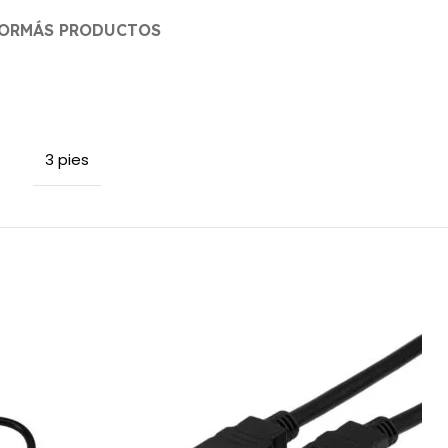
OR
MÁS PRODUCTOS
3 pies