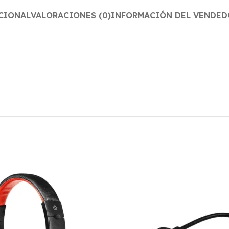
CIONAL
VALORACIONES (0)
INFORMACIÓN DEL VENDED