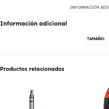
INFORMACIÓN ADI
Información adicional
TAMAÑO:
Productos relacionados