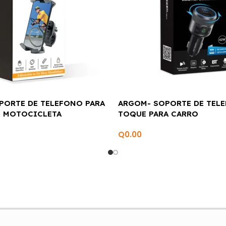
PORTE DE TELEFONO PARA
ARGOM- SOPORTE DE TEL
O MOTOCICLETA
TOQUE PARA CARRO
Q
0.00