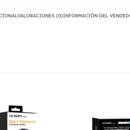
CIONAL
VALORACIONES (0)
INFORMACIÓN DEL VENDED