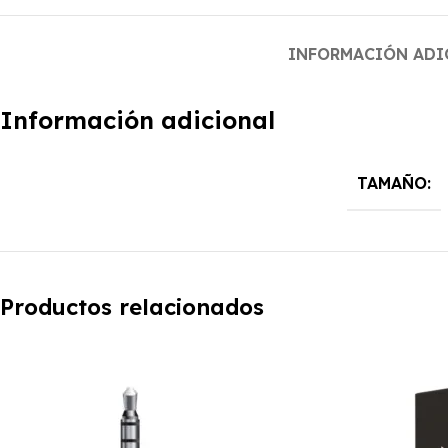
INFORMACIÓN ADI
Información adicional
TAMAÑO:
Productos relacionados