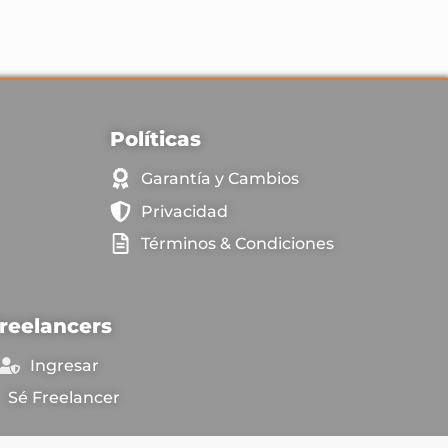
Políticas
Garantía y Cambios
Privacidad
Términos & Condiciones
reelancers
Ingresar
Sé Freelancer