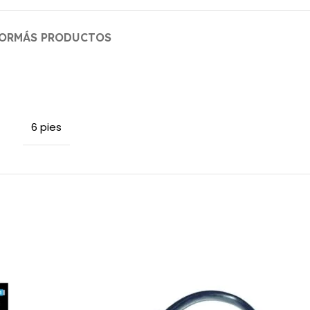
OR
MÁS PRODUCTOS
6 pies