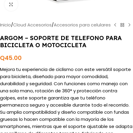
Haga clic para ampliar
Inicio
/
Cloud Accesorios
/
Accesorios para celulares
ARGOM – SOPORTE DE TELEFONO PARA
BICICLETA O MOTOCICLETA
Q
45.00
Mejora tu experiencia de ciclismo con este versátil soporte
para bicicleta, diseñado para mayor comodidad,
durabilidad y seguridad. Con funciones como manejo con
una sola mano, rotación de 360° y protección contra
golpes, este soporte garantiza que tu teléfono
permanezca seguro y accesible durante todo el recorrido.
Su amplia compatibilidad y diseño compatible con fundas
gruesas lo hacen compatible con la mayoría de los
smartphones, mientras que el soporte ajustable se adapta