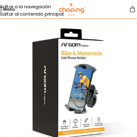
Saltar a la navegación
Menú
Saltar al contenido principal