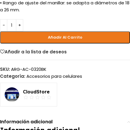
• Rango de ajuste del manillar: se adapta a diámetros de 18
a 26 mm.
Añadir Al Carrito
Añadir a la lista de deseos
SKU:
ARG-AC-0320BK
Categoría:
Accesorios para celulares
CloudStore
Información adicional