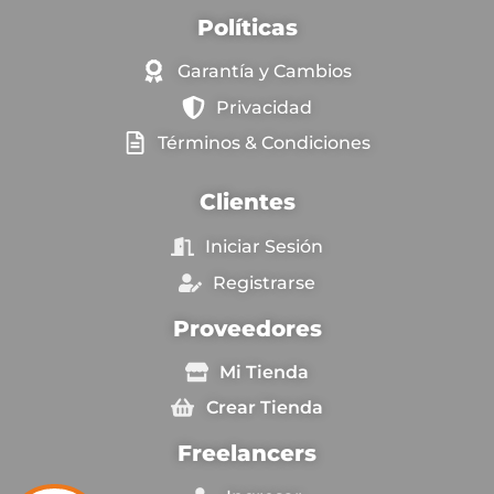
Políticas
Garantía y Cambios
Privacidad
Términos & Condiciones
Clientes
Iniciar Sesión
Registrarse
Proveedores
Mi Tienda
Crear Tienda
Freelancers