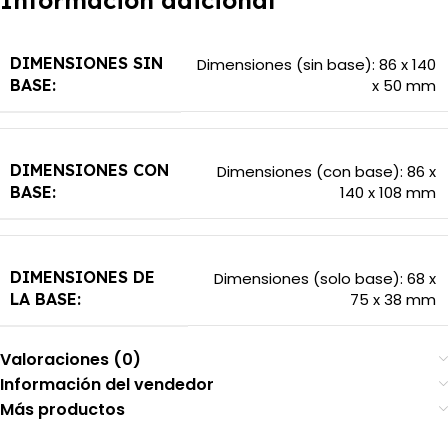
Información adicional
DIMENSIONES SIN
Dimensiones (sin base): 86 x 140
x 50 mm
BASE:
DIMENSIONES CON
Dimensiones (con base): 86 x
140 x 108 mm
BASE:
DIMENSIONES DE
Dimensiones (solo base): 68 x
75 x 38 mm
LA BASE:
Valoraciones (0)
Información del vendedor
Más productos