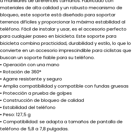
a manillares de diferentes tamaños. Fabricado con
materiales de alta calidad y un robusto mecanismo de
bloqueo, este soporte está diseñado para soportar
terrenos difíciles y proporcionar la máxima estabilidad al
teléfono. Fácil de instalar y usar, es el accesorio perfecto
para cualquier paseo en bicicleta. Este soporte para
bicicleta combina practicidad, durabilidad y estilo, lo que lo
convierte en un accesorio imprescindible para ciclistas que
buscan un soporte fiable para su teléfono.
• Operación con una mano
• Rotación de 360°
• Agarre resistente y seguro
• Amplia compatibilidad y compatible con fundas gruesas
• Protección a prueba de golpes
• Construcción de bloqueo de calidad
• Estabilidad del teléfono
• Peso: 127,5 g
• Compatibilidad: se adapta a tamaños de pantalla de
teléfono de 5,8 a 7,8 pulgadas.