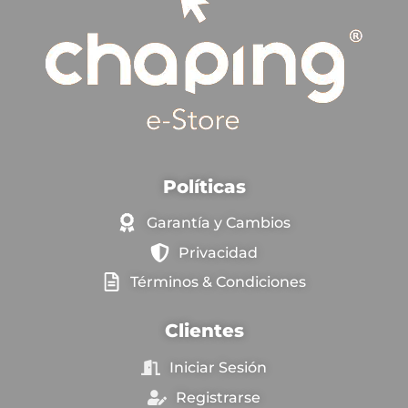
Políticas
Garantía y Cambios
Privacidad
Términos & Condiciones
Clientes
Iniciar Sesión
Registrarse