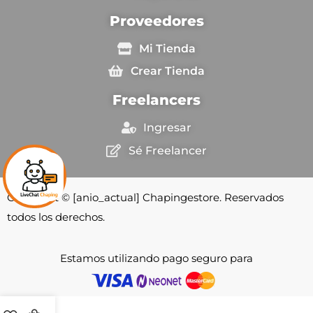
Proveedores
Mi Tienda
Crear Tienda
Freelancers
Ingresar
Sé Freelancer
Copyright © [anio_actual] Chapingestore. Reservados
todos los derechos.
Estamos utilizando pago seguro para