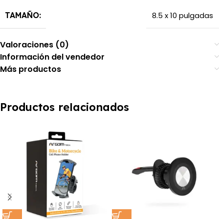
TAMAÑO:
8.5 x 10 pulgadas
Valoraciones (0)
Información del vendedor
Más productos
Productos relacionados