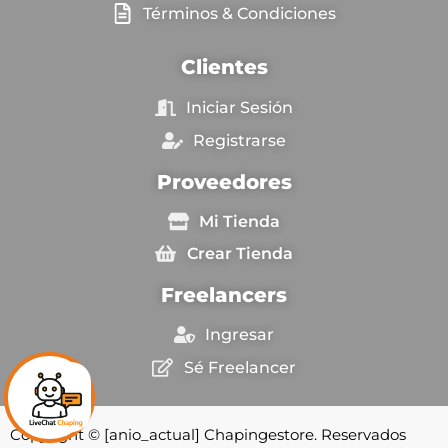
Términos & Condiciones
Clientes
Iniciar Sesión
Registrarse
Proveedores
Mi Tienda
Crear Tienda
Freelancers
Ingresar
Sé Freelancer
Copyright © [anio_actual] Chapingestore. Reservados