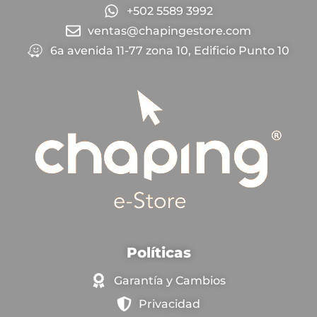
+502 5589 3992
ventas@chapingestore.com
6a avenida 11-77 zona 10, Edificio Punto 10
Políticas
Garantía y Cambios
Privacidad