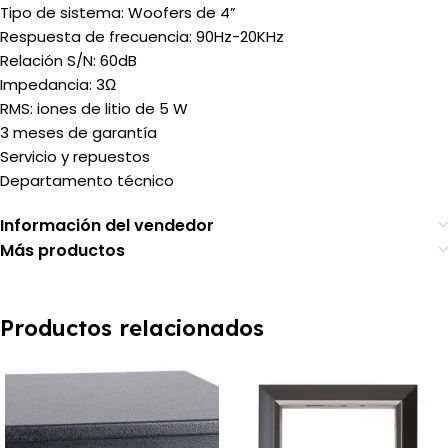
Tipo de sistema: Woofers de 4”
Respuesta de frecuencia: 90Hz-20KHz
Relación S/N: 60dB
Impedancia: 3Ω
RMS: iones de litio de 5 W
3 meses de garantía
Servicio y repuestos
Departamento técnico
Información del vendedor
Más productos
Productos relacionados