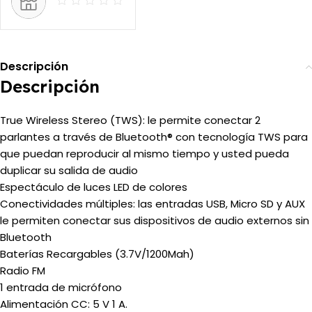
Descripción
Descripción
True Wireless Stereo (TWS): le permite conectar 2
parlantes a través de Bluetooth® con tecnología TWS para
que puedan reproducir al mismo tiempo y usted pueda
duplicar su salida de audio
Espectáculo de luces LED de colores
Conectividades múltiples: las entradas USB, Micro SD y AUX
le permiten conectar sus dispositivos de audio externos sin
Bluetooth
Baterías Recargables (3.7V/1200Mah)
Radio FM
1 entrada de micrófono
Alimentación CC: 5 V 1 A.