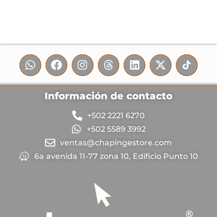
Información de contacto
+502 2221 6270
+502 5589 3992
ventas@chapingestore.com
6a avenida 11-77 zona 10, Edificio Punto 10