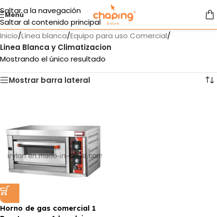
Saltar a la navegación
Menú
Saltar al contenido principal
Inicio
/
Línea blanca
/
Equipo para uso Comercial
/
Linea Blanca y Climatizacion
Mostrando el único resultado
Mostrar barra lateral
Horno de gas comercial 1