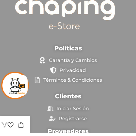
Políticas
Garantía y Cambios
Privacidad
Términos & Condiciones
Clientes
Iniciar Sesión
Registrarse
Proveedores