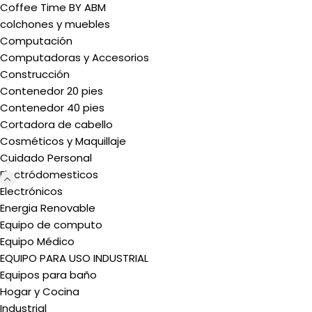
Coffee Time BY ABM
colchones y muebles
Computación
Computadoras y Accesorios
Construcción
Contenedor 20 pies
Contenedor 40 pies
Cortadora de cabello
Cosméticos y Maquillaje
Cuidado Personal
Electródomesticos
Electrónicos
Energia Renovable
Equipo de computo
Equipo Médico
EQUIPO PARA USO INDUSTRIAL
Equipos para baño
Hogar y Cocina
Industrial