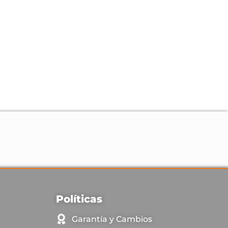
Políticas
Garantía y Cambios