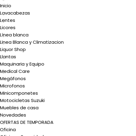
Inicio
Lavacabezas
Lentes
Licores
Línea blanca
Linea Blanca y Climatizacion
Liquor Shop
Llantas
Maquinaria y Equipo
Medical Care
Megáfonos
Microfonos
Minicomponetes
Motocicletas Suzuki
Muebles de casa
Novedades
OFERTAS DE TEMPORADA
Oficina