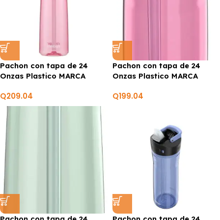
Pachon con tapa de 24
Pachon con tapa de 24
Onzas Plastico MARCA
Onzas Plastico MARCA
CONTIGO
CONTIGO
Q
209.04
Q
199.04
Pachon con tapa de 24
Pachon con tapa de 24