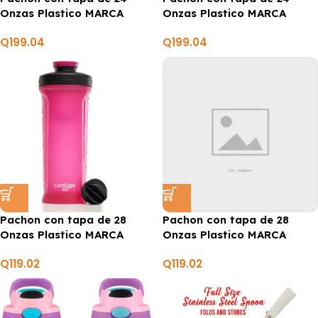
Onzas Plastico MARCA
Onzas Plastico MARCA
CONTIGO
CONTIGO
Q
199.04
Q
199.04
Pachon con tapa de 28
Pachon con tapa de 28
Onzas Plastico MARCA
Onzas Plastico MARCA
CONTIGO
CONTIGO
Q
119.02
Q
119.02