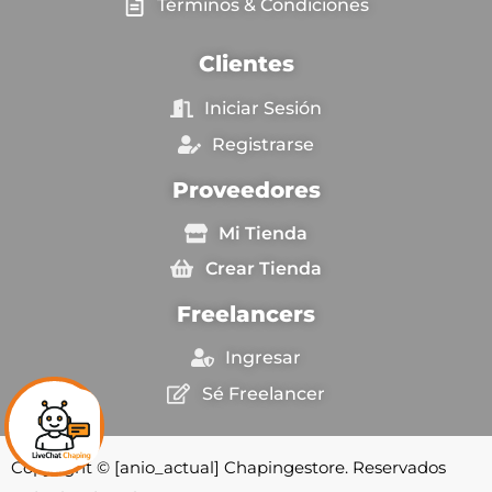
Términos & Condiciones
Clientes
Iniciar Sesión
Registrarse
Proveedores
Mi Tienda
Crear Tienda
Freelancers
Ingresar
Sé Freelancer
Copyright © [anio_actual] Chapingestore. Reservados