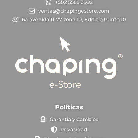
+502 5589 3992
ventas@chapingestore.com
6a avenida 11-77 zona 10, Edificio Punto 10
Políticas
Garantía y Cambios
Privacidad