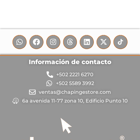
Información de contacto
+502 2221 6270
+502 5589 3992
ventas@chapingestore.com
6a avenida 11-77 zona 10, Edificio Punto 10