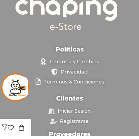
Políticas
Garantía y Cambios
Privacidad
Términos & Condiciones
Clientes
Iniciar Sesión
Registrarse
Proveedores