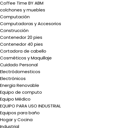
Coffee Time BY ABM
colchones y muebles
Computación
Computadoras y Accesorios
Construcción
Contenedor 20 pies
Contenedor 40 pies
Cortadora de cabello
Cosméticos y Maquillaje
Cuidado Personal
Electródomesticos
Electrónicos
Energia Renovable
Equipo de computo
Equipo Médico
EQUIPO PARA USO INDUSTRIAL
Equipos para baño
Hogar y Cocina
Industrial