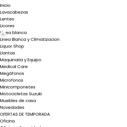
Inicio
Lavacabezas
Lentes
Licores
Línea blanca
Linea Blanca y Climatizacion
Liquor Shop
Llantas
Maquinaria y Equipo
Medical Care
Megáfonos
Microfonos
Minicomponetes
Motocicletas Suzuki
Muebles de casa
Novedades
OFERTAS DE TEMPORADA
Oficina