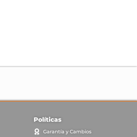
Políticas
Garantía y Cambios