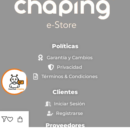
Políticas
Garantía y Cambios
Privacidad
Términos & Condiciones
Clientes
Iniciar Sesión
Registrarse
Proveedores