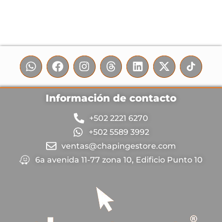
Información de contacto
+502 2221 6270
+502 5589 3992
ventas@chapingestore.com
6a avenida 11-77 zona 10, Edificio Punto 10