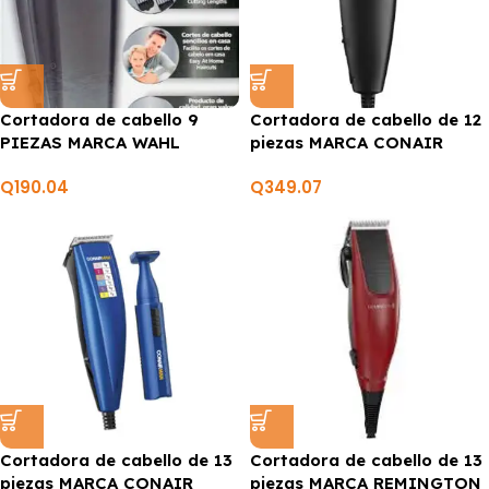
Cortadora de cabello 9
Cortadora de cabello de 12
PIEZAS MARCA WAHL
piezas MARCA CONAIR
Q
190.04
Q
349.07
Cortadora de cabello de 13
Cortadora de cabello de 13
piezas MARCA CONAIR
piezas MARCA REMINGTON