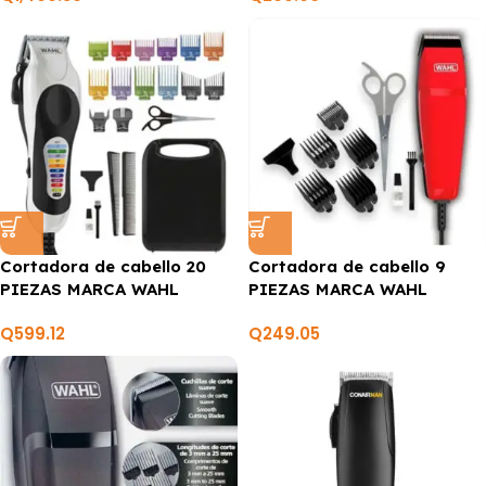
Cortadora de cabello 20
Cortadora de cabello 9
PIEZAS MARCA WAHL
PIEZAS MARCA WAHL
Q
599.12
Q
249.05