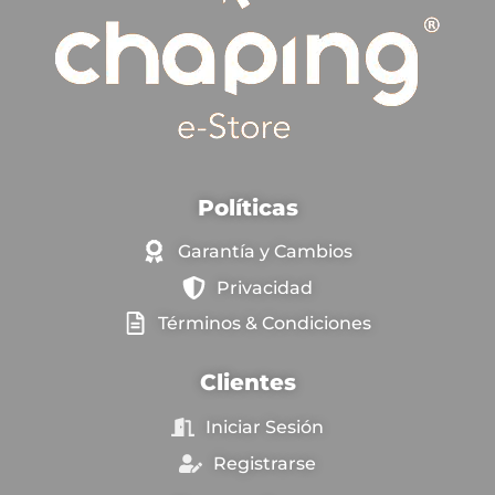
Políticas
Garantía y Cambios
Privacidad
Términos & Condiciones
Clientes
Iniciar Sesión
Registrarse