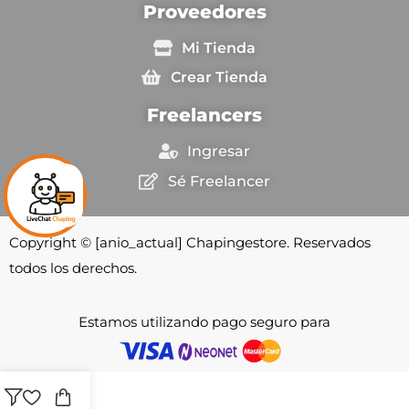
Proveedores
Mi Tienda
Crear Tienda
Freelancers
Ingresar
Sé Freelancer
Copyright © [anio_actual] Chapingestore. Reservados
todos los derechos.
Estamos utilizando pago seguro para