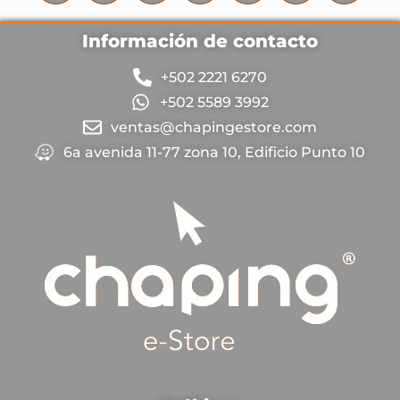
Información de contacto
+502 2221 6270
+502 5589 3992
ventas@chapingestore.com
6a avenida 11-77 zona 10, Edificio Punto 10