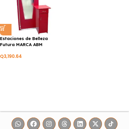
Estaciones de Belleza
Futura MARCA ABM
Q
3,190.64