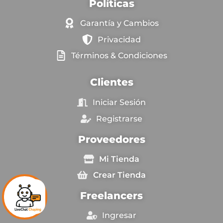
Políticas
Garantía y Cambios
Privacidad
Términos & Condiciones
Clientes
Iniciar Sesión
Registrarse
Proveedores
Mi Tienda
Crear Tienda
Freelancers
Ingresar