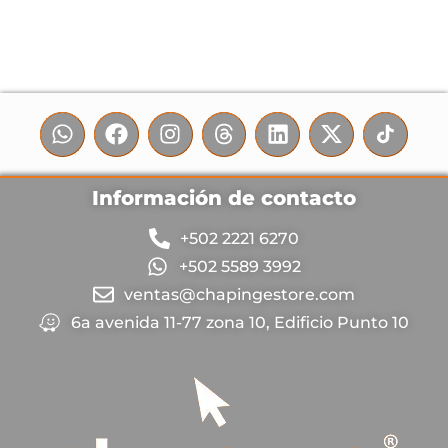
Información de contacto
+502 2221 6270
+502 5589 3992
ventas@chapingestore.com
6a avenida 11-77 zona 10, Edificio Punto 10