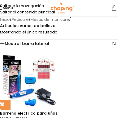
Saltar a la navegación
Menú
Saltar al contenido principal
Inicio
/
Pedicure
/
Mesas de manicure
/
Articulos varios de belleza
Mostrando el único resultado
Mostrar barra lateral
Barreno electrico para uñas