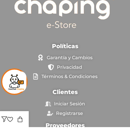
Políticas
Garantía y Cambios
Privacidad
Términos & Condiciones
Clientes
Iniciar Sesión
Registrarse
Proveedores