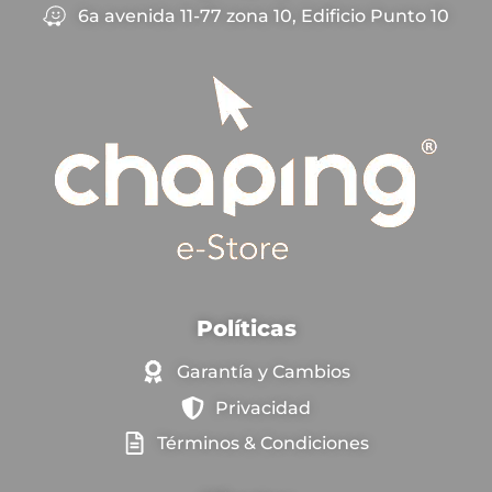
6a avenida 11-77 zona 10, Edificio Punto 10
Políticas
Garantía y Cambios
Privacidad
Términos & Condiciones