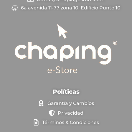
6a avenida 11-77 zona 10, Edificio Punto 10
Políticas
Garantía y Cambios
Privacidad
Términos & Condiciones