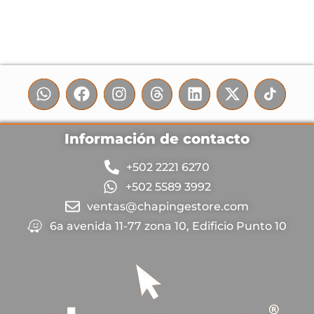
Información de contacto
+502 2221 6270
+502 5589 3992
ventas@chapingestore.com
6a avenida 11-77 zona 10, Edificio Punto 10