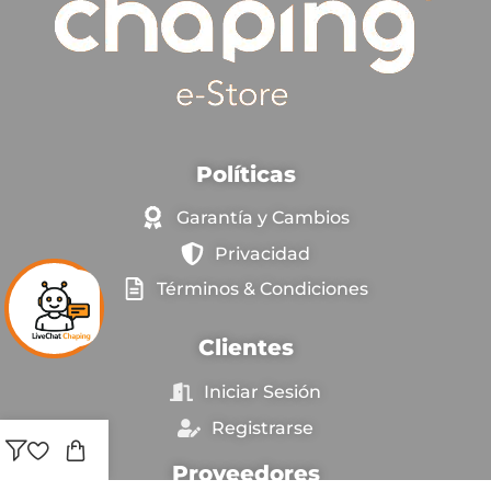
Políticas
Garantía y Cambios
Privacidad
Términos & Condiciones
Clientes
Iniciar Sesión
Registrarse
Proveedores