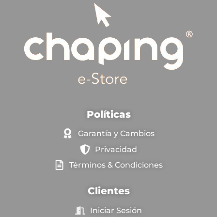
Políticas
Garantía y Cambios
Privacidad
Términos & Condiciones
Clientes
Iniciar Sesión