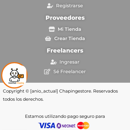
Registrarse
Proveedores
Mi Tienda
Crear Tienda
Freelancers
Ingresar
Sé Freelancer
Copyright © [anio_actual] Chapingestore. Reservados
todos los derechos.
Estamos utilizando pago seguro para