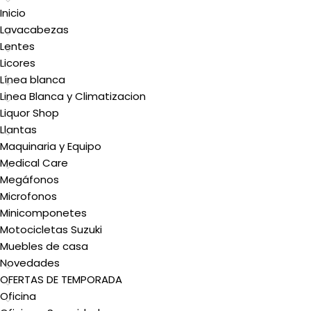
Inicio
Lavacabezas
Lentes
Licores
Línea blanca
Linea Blanca y Climatizacion
Liquor Shop
Llantas
Maquinaria y Equipo
Medical Care
Megáfonos
Microfonos
Minicomponetes
Motocicletas Suzuki
Muebles de casa
Novedades
OFERTAS DE TEMPORADA
Oficina