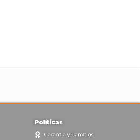
Políticas
Garantía y Cambios