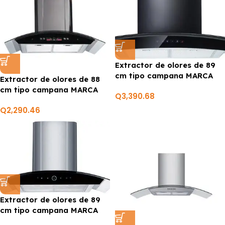
Extractor de olores de 89
cm tipo campana MARCA
Extractor de olores de 88
PREMIERE BY ABM
cm tipo campana MARCA
Q
3,390.68
PREMIERE BY ABM
Q
2,290.46
Extractor de olores de 89
cm tipo campana MARCA
PREMIERE BY ABM