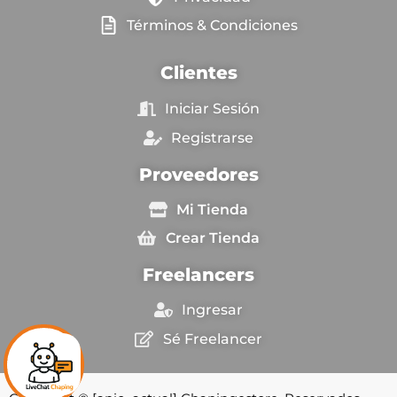
Términos & Condiciones
Clientes
Iniciar Sesión
Registrarse
Proveedores
Mi Tienda
Crear Tienda
Freelancers
Ingresar
Sé Freelancer