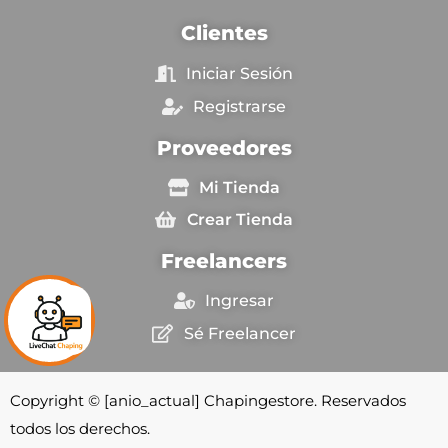
Clientes
Iniciar Sesión
Registrarse
Proveedores
Mi Tienda
Crear Tienda
Freelancers
Ingresar
Sé Freelancer
Copyright © [anio_actual] Chapingestore. Reservados
todos los derechos.