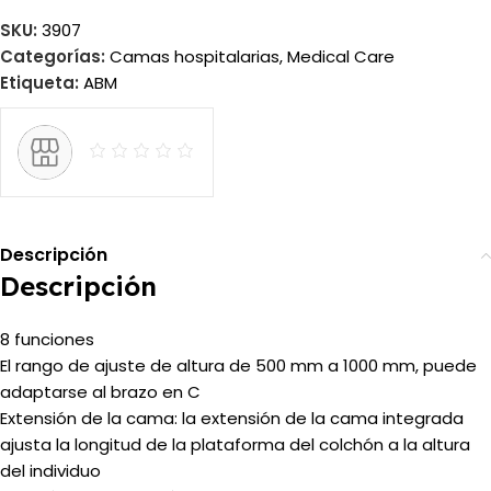
SKU:
3907
Categorías:
Camas hospitalarias
,
Medical Care
Etiqueta:
ABM
Descripción
Descripción
8 funciones
El rango de ajuste de altura de 500 mm a 1000 mm, puede
adaptarse al brazo en C
Extensión de la cama: la extensión de la cama integrada
ajusta la longitud de la plataforma del colchón a la altura
del individuo