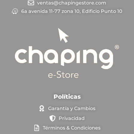
ventas@chapingestore.com
6a avenida 11-77 zona 10, Edificio Punto 10
Políticas
Garantía y Cambios
Privacidad
Términos & Condiciones