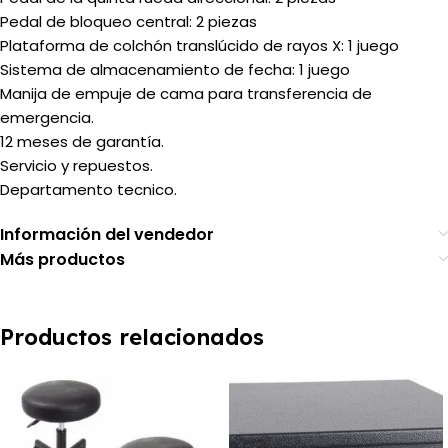
Pedal de bloqueo central: 2 piezas
Plataforma de colchón translúcido de rayos X: 1 juego
Sistema de almacenamiento de fecha: 1 juego
Manija de empuje de cama para transferencia de
emergencia.
12 meses de garantía.
Servicio y repuestos.
Departamento tecnico.
Información del vendedor
Más productos
Productos relacionados