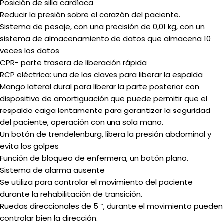
Posición de silla cardíaca
Reducir la presión sobre el corazón del paciente.
Sistema de pesaje, con una precisión de 0,01 kg, con un
sistema de almacenamiento de datos que almacena 10
veces los datos
CPR- parte trasera de liberación rápida
RCP eléctrica: una de las claves para liberar la espalda
Mango lateral dural para liberar la parte posterior con
dispositivo de amortiguación que puede permitir que el
respaldo caiga lentamente para garantizar la seguridad
del paciente, operación con una sola mano.
Un botón de trendelenburg, libera la presión abdominal y
evita los golpes
Función de bloqueo de enfermera, un botón plano.
Sistema de alarma ausente
Se utiliza para controlar el movimiento del paciente
durante la rehabilitación de transición.
Ruedas direccionales de 5 “, durante el movimiento pueden
controlar bien la dirección.