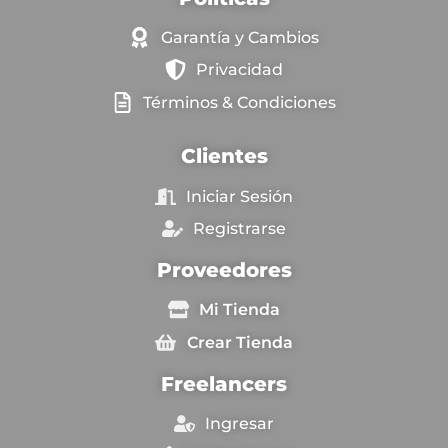
Garantía y Cambios
Privacidad
Términos & Condiciones
Clientes
Iniciar Sesión
Registrarse
Proveedores
Mi Tienda
Crear Tienda
Freelancers
Ingresar