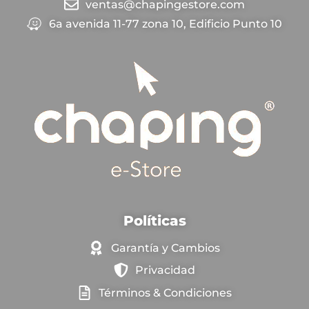
ventas@chapingestore.com
6a avenida 11-77 zona 10, Edificio Punto 10
Políticas
Garantía y Cambios
Privacidad
Términos & Condiciones