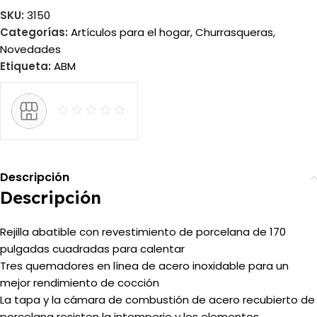
SKU:
3150
Categorías:
Artículos para el hogar
,
Churrasqueras
,
Novedades
Etiqueta:
ABM
Descripción
Descripción
Rejilla abatible con revestimiento de porcelana de 170
pulgadas cuadradas para calentar
Tres quemadores en línea de acero inoxidable para un
mejor rendimiento de cocción
La tapa y la cámara de combustión de acero recubierto de
porcelana resisten la intemperie y los elementos