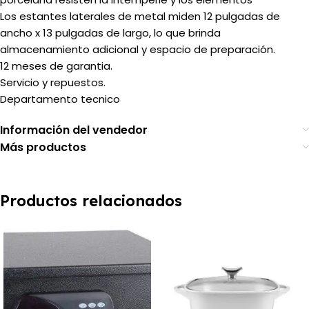
Los estantes laterales de metal miden 12 pulgadas de
ancho x 13 pulgadas de largo, lo que brinda
almacenamiento adicional y espacio de preparación.
12 meses de garantia.
Servicio y repuestos.
Departamento tecnico
Información del vendedor
Más productos
Productos relacionados