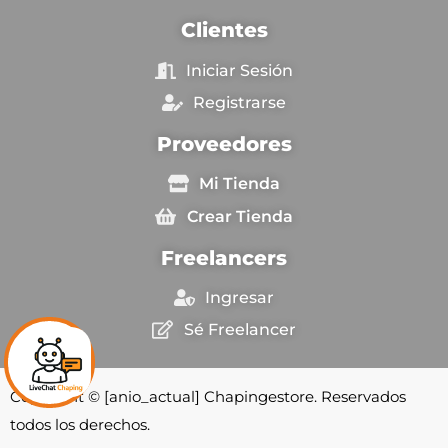
Clientes
Iniciar Sesión
Registrarse
Proveedores
Mi Tienda
Crear Tienda
Freelancers
Ingresar
Sé Freelancer
Copyright © [anio_actual] Chapingestore. Reservados
todos los derechos.