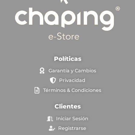
Políticas
Garantía y Cambios
Privacidad
Términos & Condiciones
Clientes
Iniciar Sesión
Registrarse