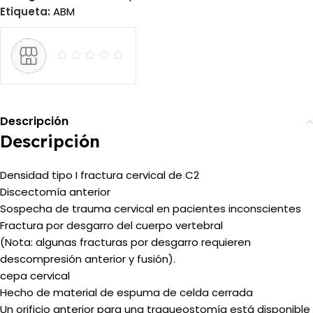
Etiqueta:
ABM
Descripción
Descripción
Densidad tipo I fractura cervical de C2
Discectomía anterior
Sospecha de trauma cervical en pacientes inconscientes
Fractura por desgarro del cuerpo vertebral
(Nota: algunas fracturas por desgarro requieren
descompresión anterior y fusión).
cepa cervical
Hecho de material de espuma de celda cerrada
Un orificio anterior para una traqueostomía está disponible