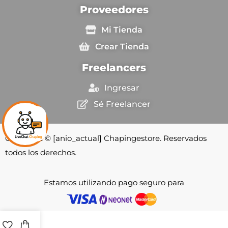
Proveedores
Mi Tienda
Crear Tienda
Freelancers
Ingresar
Sé Freelancer
Copyright © [anio_actual] Chapingestore. Reservados
todos los derechos.
Estamos utilizando pago seguro para