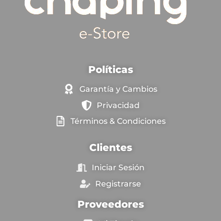
Políticas
Garantía y Cambios
Privacidad
Términos & Condiciones
Clientes
Iniciar Sesión
Registrarse
Proveedores