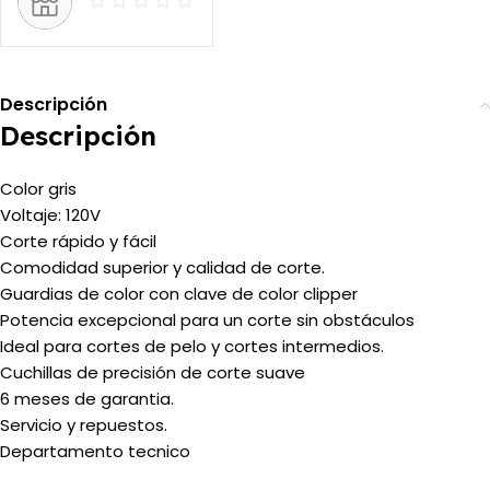
Descripción
Descripción
Color gris
Voltaje: 120V
Corte rápido y fácil
Comodidad superior y calidad de corte.
Guardias de color con clave de color clipper
Potencia excepcional para un corte sin obstáculos
Ideal para cortes de pelo y cortes intermedios.
Cuchillas de precisión de corte suave
6 meses de garantia.
Servicio y repuestos.
Departamento tecnico