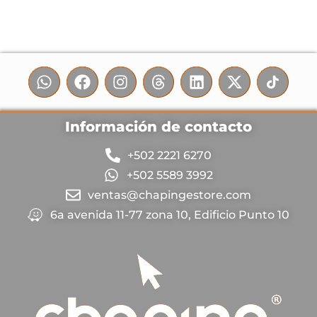
Información de contacto
+502 2221 6270
+502 5589 3992
ventas@chapingestore.com
6a avenida 11-77 zona 10, Edificio Punto 10