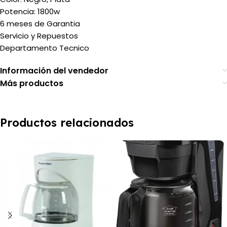
Potencia: 1800w
6 meses de Garantia
Servicio y Repuestos
Departamento Tecnico
Información del vendedor
Más productos
Productos relacionados