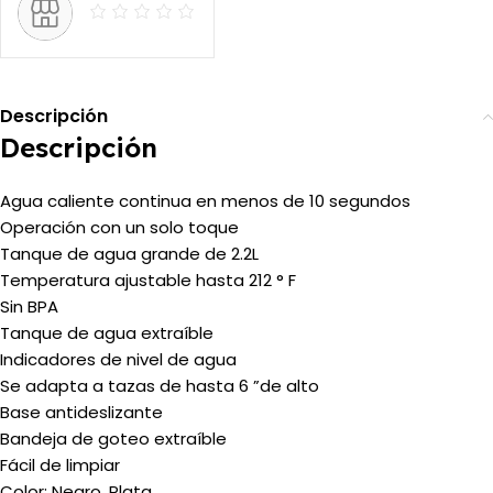
Descripción
Descripción
Agua caliente continua en menos de 10 segundos
Operación con un solo toque
Tanque de agua grande de 2.2L
Temperatura ajustable hasta 212 ° F
Sin BPA
Tanque de agua extraíble
Indicadores de nivel de agua
Se adapta a tazas de hasta 6 ”de alto
Base antideslizante
Bandeja de goteo extraíble
Fácil de limpiar
Color: Negro, Plata