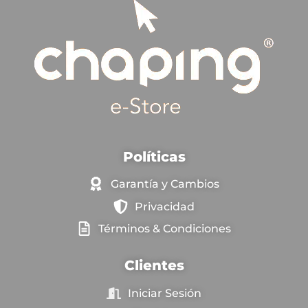
Políticas
Garantía y Cambios
Privacidad
Términos & Condiciones
Clientes
Iniciar Sesión