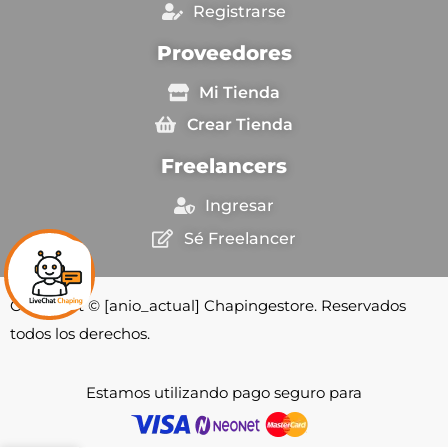
Registrarse
Proveedores
Mi Tienda
Crear Tienda
Freelancers
Ingresar
Sé Freelancer
Copyright © [anio_actual] Chapingestore. Reservados
todos los derechos.
Estamos utilizando pago seguro para