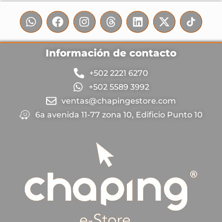
Información de contacto
+502 2221 6270
+502 5589 3992
ventas@chapingestore.com
6a avenida 11-77 zona 10, Edificio Punto 10