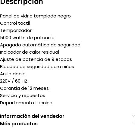
Descripción
Panel de vidrio templado negro
Control
táctil
Temporizador
5000 watts de potencia
Apagado automático de seguridad
Indicador de calor residual
Ajuste de potencia de 9 etapas
Bloqueo de seguridad para niños
Anillo doble
220V / 60 HZ
Garantia de 12 meses
Servicio y repuestos
Departamento tecnico
Información del vendedor
Más productos