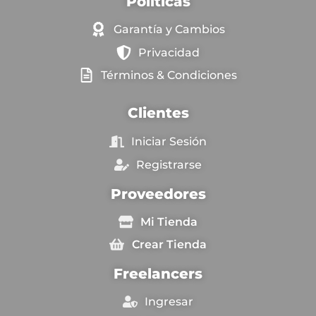
Políticas
Garantía y Cambios
Privacidad
Términos & Condiciones
Clientes
Iniciar Sesión
Registrarse
Proveedores
Mi Tienda
Crear Tienda
Freelancers
Ingresar