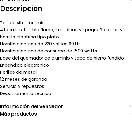
Descripción
Top de vitroceramica
4 hornillas: 1 doble flama, 1 mediana y 1 pequeña a gas y 1
hornilla electrica tipo plato
Hornilla electrica de 220 voltios 60 Hz
Hornilla electrica de consumo de 1500 watts
Base del quemador de aluminio y tapa de hierro fundido
Encendido electronico
Perillas de metal
12 meses de garantia
Servicio y repuestos
Departamento tecnico
Información del vendedor
Más productos