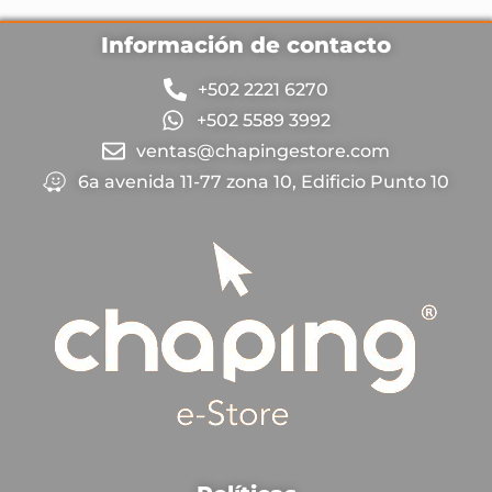
Información de contacto
+502 2221 6270
+502 5589 3992
ventas@chapingestore.com
6a avenida 11-77 zona 10, Edificio Punto 10