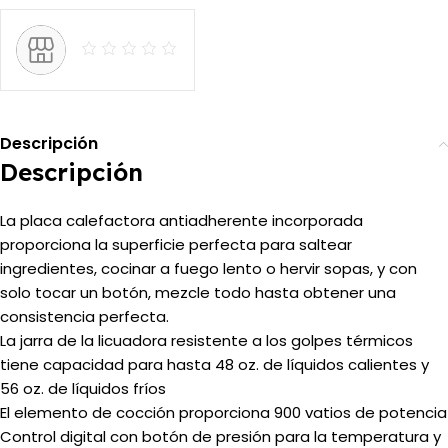
Descripción
Descripción
La placa calefactora antiadherente incorporada
proporciona la superficie perfecta para saltear
ingredientes, cocinar a fuego lento o hervir sopas, y con
solo tocar un botón, mezcle todo hasta obtener una
consistencia perfecta.
La jarra de la licuadora resistente a los golpes térmicos
tiene capacidad para hasta 48 oz.
de líquidos calientes y
56 oz.
de líquidos fríos
El elemento de cocción proporciona 900 vatios de potencia
Control digital con botón de presión para la temperatura y