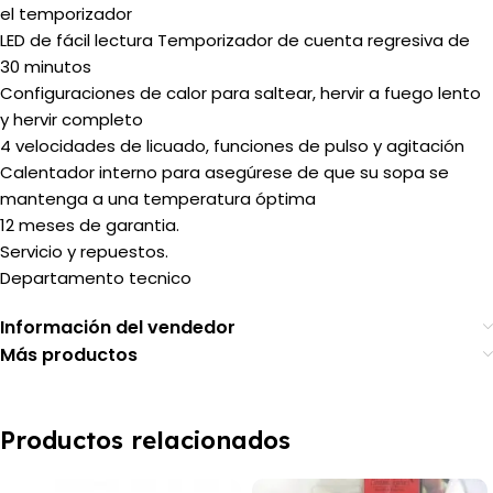
el temporizador
LED de fácil lectura Temporizador de cuenta regresiva de
30 minutos
Configuraciones de calor para saltear, hervir a fuego lento
y hervir completo
4 velocidades de licuado, funciones de pulso y agitación
Calentador interno para asegúrese de que su sopa se
mantenga a una temperatura óptima
12 meses de garantia.
Servicio y repuestos.
Departamento tecnico
Información del vendedor
Más productos
Productos relacionados