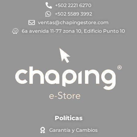
+502 2221 6270
+502 5589 3992
ventas@chapingestore.com
6a avenida 11-77 zona 10, Edificio Punto 10
Políticas
Garantía y Cambios