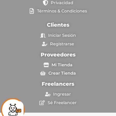
Privacidad
Términos & Condiciones
Clientes
Iniciar Sesión
Registrarse
Proveedores
Mi Tienda
Crear Tienda
Freelancers
Ingresar
Sé Freelancer