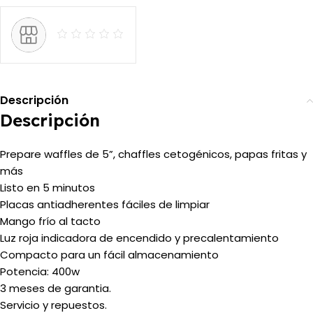
Descripción
Descripción
Prepare waffles de 5”, chaffles cetogénicos, papas fritas y
más
Listo en 5 minutos
Placas antiadherentes fáciles de limpiar
Mango frío al tacto
Luz roja indicadora de encendido y precalentamiento
Compacto para un fácil almacenamiento
Potencia: 400w
3 meses de garantia.
Servicio y repuestos.