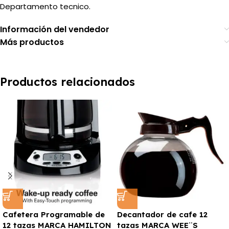
Departamento tecnico.
Información del vendedor
Más productos
Productos relacionados
Cafetera Programable de
Decantador de cafe 12
12 tazas MARCA HAMILTON
tazas MARCA WEE¨S