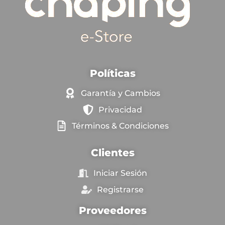
Políticas
Garantía y Cambios
Privacidad
Términos & Condiciones
Clientes
Iniciar Sesión
Registrarse
Proveedores