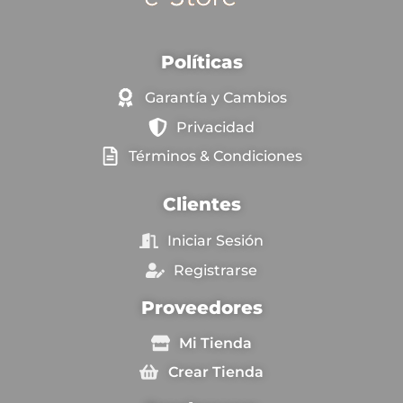
Políticas
Garantía y Cambios
Privacidad
Términos & Condiciones
Clientes
Iniciar Sesión
Registrarse
Proveedores
Mi Tienda
Crear Tienda