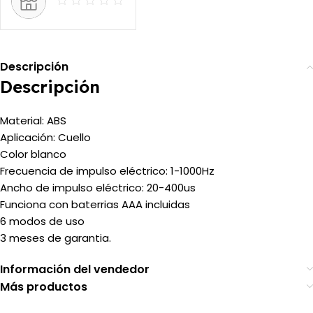
Descripción
Descripción
Material: ABS
Aplicación: Cuello
Color blanco
Frecuencia de impulso eléctrico: 1-1000Hz
Ancho de impulso eléctrico: 20-400us
Funciona con baterrias AAA incluidas
6 modos de uso
3 meses de garantia.
Información del vendedor
Más productos