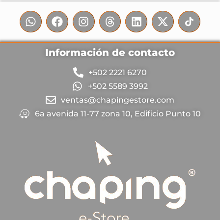
Información de contacto
+502 2221 6270
+502 5589 3992
ventas@chapingestore.com
6a avenida 11-77 zona 10, Edificio Punto 10