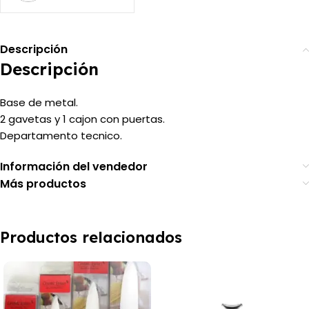
Descripción
Descripción
Base de metal.
2 gavetas y 1 cajon con puertas.
Departamento tecnico.
Información del vendedor
Más productos
Productos relacionados