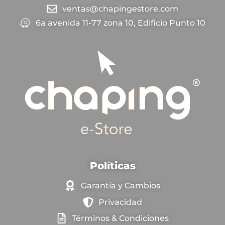
ventas@chapingestore.com
6a avenida 11-77 zona 10, Edificio Punto 10
Políticas
Garantía y Cambios
Privacidad
Términos & Condiciones