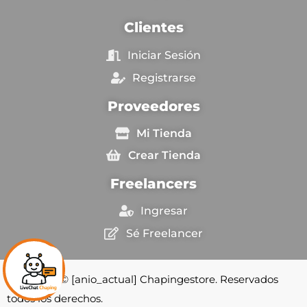
Clientes
Iniciar Sesión
Registrarse
Proveedores
Mi Tienda
Crear Tienda
Freelancers
Ingresar
Sé Freelancer
Copyright © [anio_actual] Chapingestore. Reservados
todos los derechos.