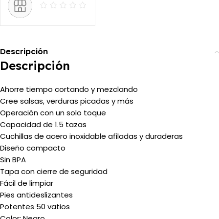
Descripción
Descripción
Ahorre tiempo cortando y mezclando
Cree salsas, verduras picadas y más
Operación con un solo toque
Capacidad de 1.5 tazas
Cuchillas de acero inoxidable afiladas y duraderas
Diseño compacto
Sin BPA
Tapa con cierre de seguridad
Fácil de limpiar
Pies antideslizantes
Potentes 50 vatios
Color: Negro