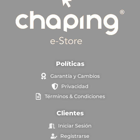
Políticas
Garantía y Cambios
Privacidad
Términos & Condiciones
Clientes
Iniciar Sesión
Registrarse