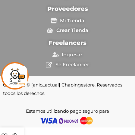
Proveedores
Mi Tienda
Crear Tienda
Freelancers
Ingresar
Sé Freelancer
Copyright © [anio_actual] Chapingestore. Reservados
todos los derechos.
Estamos utilizando pago seguro para