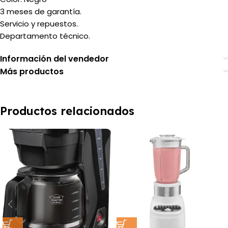
3 meses de garantía.
Servicio y repuestos.
Departamento técnico.
Información del vendedor
Más productos
Productos relacionados